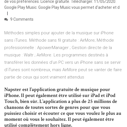
de vos préférences. Licence gratuite. Télécharger. 11/05/2020.
Google Play Music. Google Play Music vous permet d'acheter et d
9 Comments
Méthodes simples pour ajouter de la musique sur iPhone
sans iTunes. Méthode sans fil gratuite : AirMore; Méthode
professionnelle : ApowerManager ; Gestion directe de la
musique : Waltr ; AirMore. Les programmes destinés à
transférer les données d’un PC vers un iPhone sans se servir
d’iTunes sont nombreux, mais AirMore peut se vanter de faire
partie de ceux qui sont vraiment attendus
Napster est l’application gratuite de musique pour
iPhone. Il peut également être utilisé sur iPad et iPod
Touch, bien sûr. L’application a plus de 25 millions de
chansons de toutes sortes de genres pour que vous
puissiez choisir et écouter ce que vous voulez le plus au
moment où vous le souhaitez. Il peut également être
utilisé complètement hors ligne.