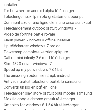
installer
Tor browser for android alpha télécharger
Telecharger jeux fps solo gratuitement pour pc
Comment sauter une ligne dans une case sur excel
Telechargement outlook gratuit windows 7
Vidéo de fortnite battle royale
Flash player windows 8 offline installer
Hp télécharger windows 7 pro oa
Poweramp complete version apkpure
Call of mini infinity 2.6 mod télécharger
Slim 1320 driver windows 7
Speed up my pc windows 7 64 bit
The amazing spider man 2 apk android
Antivirus gratuit telephone portable samsung
Convertir un jpg en pdf en ligne
Telecharger play store gratuit pour mobile samsung
Mozilla google chrome gratuit télécharger
Kmspico for windows 8.1 64 bit télécharger