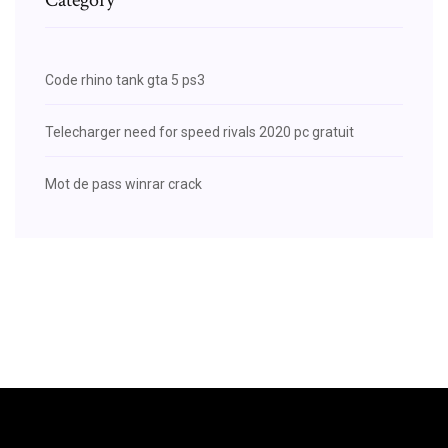
Code rhino tank gta 5 ps3
Telecharger need for speed rivals 2020 pc gratuit
Mot de pass winrar crack