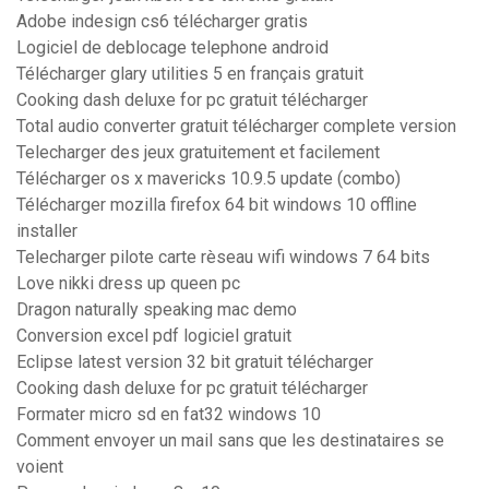
Adobe indesign cs6 télécharger gratis
Logiciel de deblocage telephone android
Télécharger glary utilities 5 en français gratuit
Cooking dash deluxe for pc gratuit télécharger
Total audio converter gratuit télécharger complete version
Telecharger des jeux gratuitement et facilement
Télécharger os x mavericks 10.9.5 update (combo)
Télécharger mozilla firefox 64 bit windows 10 offline
installer
Telecharger pilote carte rèseau wifi windows 7 64 bits
Love nikki dress up queen pc
Dragon naturally speaking mac demo
Conversion excel pdf logiciel gratuit
Eclipse latest version 32 bit gratuit télécharger
Cooking dash deluxe for pc gratuit télécharger
Formater micro sd en fat32 windows 10
Comment envoyer un mail sans que les destinataires se
voient