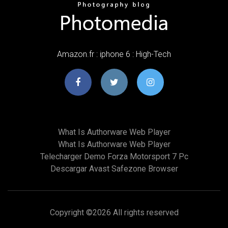
Amazon.fr : iphone 6 : High-Tech
What Is Authorware Web Player
What Is Authorware Web Player
Telecharger Demo Forza Motorsport 7 Pc
Descargar Avast Safezone Browser
Copyright ©
2026 All rights reserved