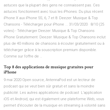
astuces que la plupart des gens ne connaissent pas. Ces
astuces fonctionnent avec tous les iPhones. Du plus récent
iPhone X aux iPhone 5S, 6, 7 et 8. Deezer: Musique & Top
Chansons - Télécharger pour iPhone ... 31/03/2020 · 8/10 (25
votes) - Télécharger Deezer: Musique & Top Chansons
iPhone Gratuitement. Deezer: Musique & Top Chansons inclut
plus de 40 millions de chansons à écouter gratuitement ou à
télécharger grâce à la souscription premium disponible.
Comme sur l’offre de …
Top 8 des applications de musique gratuites pour
iPhone
9 mai 2020 Open source, AntennaPod est un lecteur de
podcast qui se veut bien sûr gratuit et sans la moindre
publicité. Les autres applications de podcast L'application
iOS et Android, qui est également une plateforme Web, vous
permet d'écouter de la musique en streaming à volonté sans