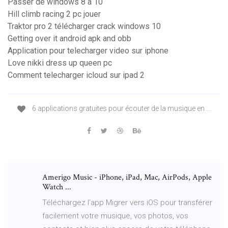
Passer de windows 8 a 10
Hill climb racing 2 pc jouer
Traktor pro 2 télécharger crack windows 10
Getting over it android apk and obb
Application pour telecharger video sur iphone
Love nikki dress up queen pc
Comment telecharger icloud sur ipad 2
6 applications gratuites pour écouter de la musique en ...
Amerigo Music - iPhone, iPad, Mac, AirPods, Apple
Watch ...
Téléchargez l’app Migrer vers iOS pour transférer
facilement votre musique, vos photos, vos