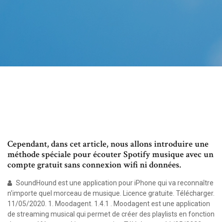
Cependant, dans cet article, nous allons introduire une
méthode spéciale pour écouter Spotify musique avec un
compte gratuit sans connexion wifi ni données.
SoundHound est une application pour iPhone qui va reconnaître
n'importe quel morceau de musique. Licence gratuite. Télécharger.
11/05/2020. 1. Moodagent. 1.4.1 . Moodagent est une application
de streaming musical qui permet de créer des playlists en fonction