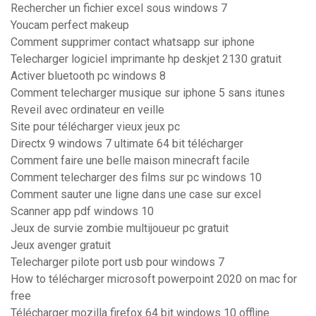
Rechercher un fichier excel sous windows 7
Youcam perfect makeup
Comment supprimer contact whatsapp sur iphone
Telecharger logiciel imprimante hp deskjet 2130 gratuit
Activer bluetooth pc windows 8
Comment telecharger musique sur iphone 5 sans itunes
Reveil avec ordinateur en veille
Site pour télécharger vieux jeux pc
Directx 9 windows 7 ultimate 64 bit télécharger
Comment faire une belle maison minecraft facile
Comment telecharger des films sur pc windows 10
Comment sauter une ligne dans une case sur excel
Scanner app pdf windows 10
Jeux de survie zombie multijoueur pc gratuit
Jeux avenger gratuit
Telecharger pilote port usb pour windows 7
How to télécharger microsoft powerpoint 2020 on mac for
free
Télécharger mozilla firefox 64 bit windows 10 offline