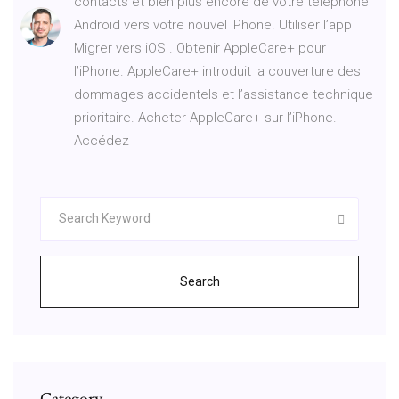
contacts et bien plus encore de votre téléphone
Android vers votre nouvel iPhone. Utiliser l’app
Migrer vers iOS . Obtenir AppleCare+ pour
l’iPhone. AppleCare+ introduit la couverture des
dommages accidentels et l’assistance technique
prioritaire. Acheter AppleCare+ sur l’iPhone.
Accédez
Search
Category