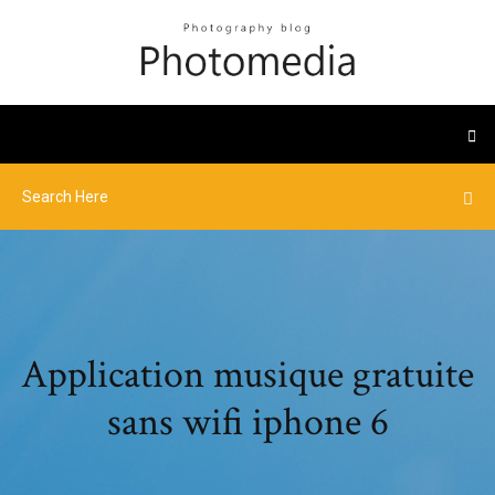
Application musique gratuite
sans wifi iphone 6