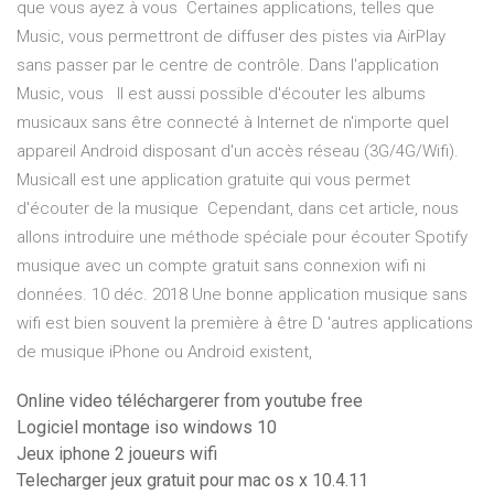
que vous ayez à vous Certaines applications, telles que
Music, vous permettront de diffuser des pistes via AirPlay
sans passer par le centre de contrôle. Dans l'application
Music, vous Il est aussi possible d'écouter les albums
musicaux sans être connecté à Internet de n'importe quel
appareil Android disposant d'un accès réseau (3G/4G/Wifi).
Musicall est une application gratuite qui vous permet
d'écouter de la musique Cependant, dans cet article, nous
allons introduire une méthode spéciale pour écouter Spotify
musique avec un compte gratuit sans connexion wifi ni
données. 10 déc. 2018 Une bonne application musique sans
wifi est bien souvent la première à être D 'autres applications
de musique iPhone ou Android existent,
Online video téléchargerer from youtube free
Logiciel montage iso windows 10
Jeux iphone 2 joueurs wifi
Telecharger jeux gratuit pour mac os x 10.4.11