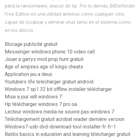
până la ransomware, atacuri de tip Por lo demás, BitDefender
Free Edition es una utilidad antivirus como cualquier otra,
capaz de localizar y eliminar virus tanto en el sistema como
en los discos
Blocage publicité gratuit
Messenger windows phone 10 video call
Jouer a garrys mod prop hunt gratuit
Age of empires age of kings cheats
Application jeu a deux
Youtubers life telecharger gratuit android
Windows 7 sp1 32 bit offline installer télécharger
Mise a jour ie8 windows 7
Hp télécharger windows 7 pro oa
Lecteur windows media ne souvre pas windows 7
Téléchargement gratuit acrobat reader dernière version
Windows7-usb-dvd-download-tool-installer-fr-fr-1
Baldis basics in education and learning télécharger gratuit