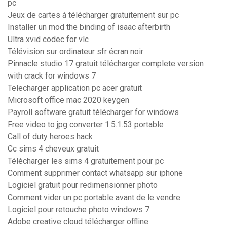
pc
Jeux de cartes à télécharger gratuitement sur pc
Installer un mod the binding of isaac afterbirth
Ultra xvid codec for vlc
Télévision sur ordinateur sfr écran noir
Pinnacle studio 17 gratuit télécharger complete version
with crack for windows 7
Telecharger application pc acer gratuit
Microsoft office mac 2020 keygen
Payroll software gratuit télécharger for windows
Free video to jpg converter 1.5.1.53 portable
Call of duty heroes hack
Cc sims 4 cheveux gratuit
Télécharger les sims 4 gratuitement pour pc
Comment supprimer contact whatsapp sur iphone
Logiciel gratuit pour redimensionner photo
Comment vider un pc portable avant de le vendre
Logiciel pour retouche photo windows 7
Adobe creative cloud télécharger offline