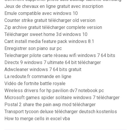
Jeux de chevaux en ligne gratuit avec inscription
Emule compatible avec windows 10
Counter strike gratuit télécharger old version
Zip archive gratuit télécharger complete version
Télécharger sweet home 3d windows 10
Cant install media feature pack windows 8.1
Enregistrer son piano sur pc
Telecharger pilote carte rèseau wifi windows 7 64 bits
Directx 9 windows 7 ultimate 64 bit télécharger
Adwcleaner windows 7 64 bits gratuit
La redoute.fr commande en ligne
Vidéo de fortnite battle royale
Wireless drivers for hp pavilion dv7 notebook pc
Microsoft games spider solitaire windows 7 télécharger
Postal 2 share the pain awp mod télécharger
Transport tycoon deluxe télécharger deutsch kostenlos
How to merge cells in excel vba