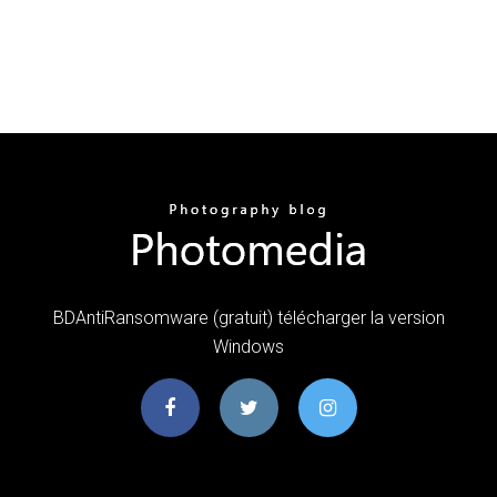
BDAntiRansomware (gratuit) télécharger la version
Windows