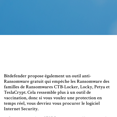
Bitdefender propose également un outil anti-
Ransomware gratuit qui empêche les Ransomware des
familles de Ransomwares CTB-Locker, Locky, Petya et
TeslaCrypt. Cela ressemble plus à un outil de
vaccination, donc si vous voulez une protection en
temps réel, vous devriez vous procurer le logiciel
Internet Security.