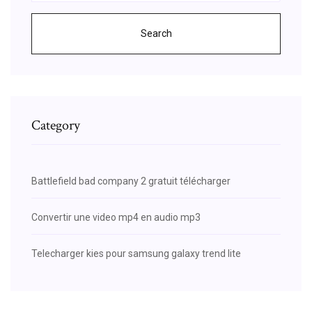
Search
Category
Battlefield bad company 2 gratuit télécharger
Convertir une video mp4 en audio mp3
Telecharger kies pour samsung galaxy trend lite