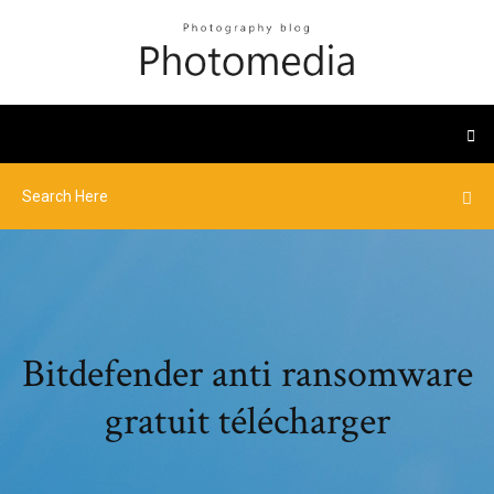
Bitdefender anti ransomware
gratuit télécharger