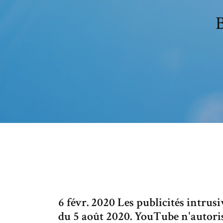
B
6 févr. 2020 Les publicités intrus
du 5 août 2020. YouTube n'autorise