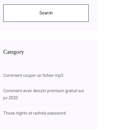
Search
Category
Comment couper un fichier mp3
Comment avoir deezer premium gratuit sur
pc 2020
Those nights at rachels password