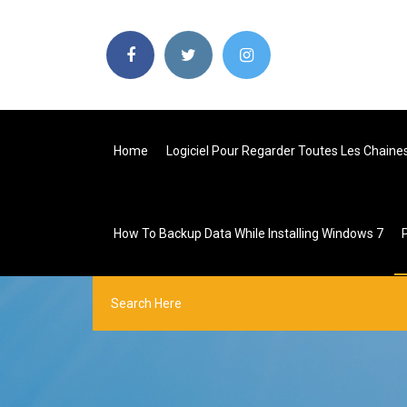
Home
Logiciel Pour Regarder Toutes Les Chain
How To Backup Data While Installing Windows 7