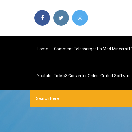
Home
Comment Telecharger Un Mod Minecraft 
Youtube To Mp3 Converter Online Gratuit Software