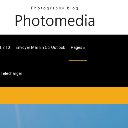
1.7.10
Envoyer Mail En Cci Outlook
Pages
 Télécharger