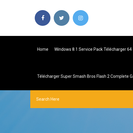
Home
Windows 8.1 Service Pack Télécharger 64 
Télécharger Super Smash Bros Flash 2 Complete 