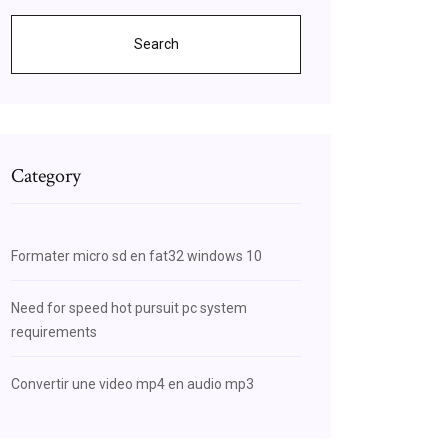
Search
Category
Formater micro sd en fat32 windows 10
Need for speed hot pursuit pc system
requirements
Convertir une video mp4 en audio mp3