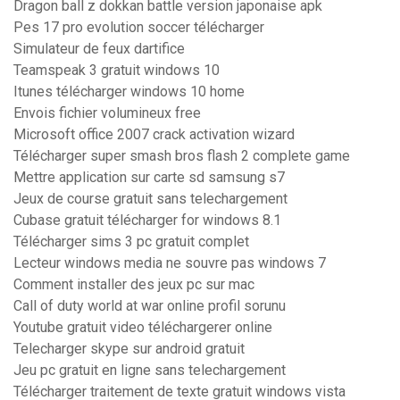
Dragon ball z dokkan battle version japonaise apk
Pes 17 pro evolution soccer télécharger
Simulateur de feux dartifice
Teamspeak 3 gratuit windows 10
Itunes télécharger windows 10 home
Envois fichier volumineux free
Microsoft office 2007 crack activation wizard
Télécharger super smash bros flash 2 complete game
Mettre application sur carte sd samsung s7
Jeux de course gratuit sans telechargement
Cubase gratuit télécharger for windows 8.1
Télécharger sims 3 pc gratuit complet
Lecteur windows media ne souvre pas windows 7
Comment installer des jeux pc sur mac
Call of duty world at war online profil sorunu
Youtube gratuit video téléchargerer online
Telecharger skype sur android gratuit
Jeu pc gratuit en ligne sans telechargement
Télécharger traitement de texte gratuit windows vista