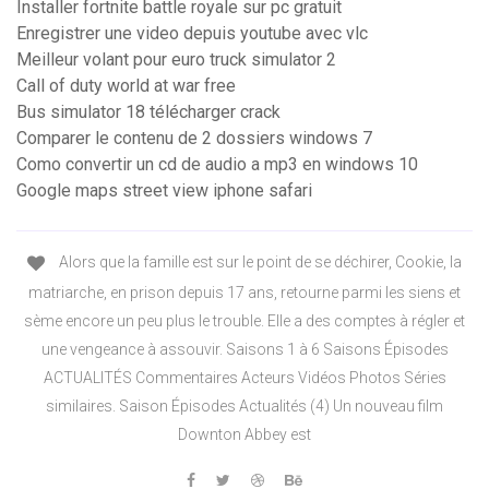
Installer fortnite battle royale sur pc gratuit
Enregistrer une video depuis youtube avec vlc
Meilleur volant pour euro truck simulator 2
Call of duty world at war free
Bus simulator 18 télécharger crack
Comparer le contenu de 2 dossiers windows 7
Como convertir un cd de audio a mp3 en windows 10
Google maps street view iphone safari
Alors que la famille est sur le point de se déchirer, Cookie, la
matriarche, en prison depuis 17 ans, retourne parmi les siens et
sème encore un peu plus le trouble. Elle a des comptes à régler et
une vengeance à assouvir. Saisons 1 à 6 Saisons Épisodes
ACTUALITÉS Commentaires Acteurs Vidéos Photos Séries
similaires. Saison Épisodes Actualités (4) Un nouveau film
Downton Abbey est