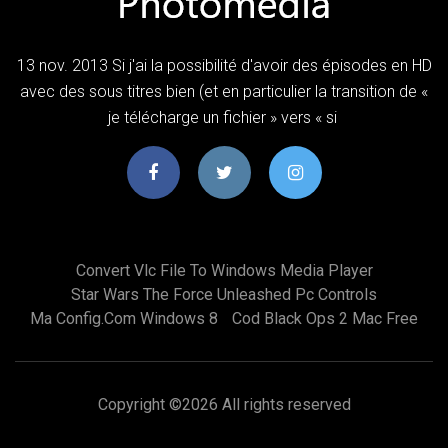
13 nov. 2013 Si j'ai la possibilité d'avoir des épisodes en HD
avec des sous titres bien (et en particulier la transition de «
je télécharge un fichier » vers « si
Convert Vlc File To Windows Media Player
Star Wars The Force Unleashed Pc Controls
Ma Config.com Windows 8
Cod Black Ops 2 Mac Free
Copyright ©
2026 All rights reserved