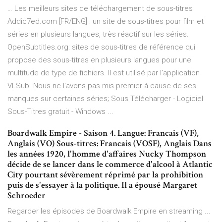
… Les meilleurs sites de téléchargement de sous-titres
Addic7ed.com [FR/ENG] : un site de sous-titres pour film et
séries en plusieurs langues, très réactif sur les séries.
OpenSubtitles.org: sites de sous-titres de référence qui
propose des sous-titres en plusieurs langues pour une
multitude de type de fichiers. Il est utilisé par l’application
VLSub. Nous ne l’avons pas mis premier à cause de ses
manques sur certaines séries; Sous Télécharger - Logiciel
Sous-Titres gratuit - Windows ...
Boardwalk Empire - Saison 4. Langue: Francais (VF),
Anglais (VO) Sous-titres: Francais (VOSF), Anglais Dans
les années 1920, l'homme d'affaires Nucky Thompson
décide de se lancer dans le commerce d'alcool à Atlantic
City pourtant sévèrement réprimé par la prohibition
puis de s'essayer à la politique. Il a épousé Margaret
Schroeder
Regarder les épisodes de Boardwalk Empire en streaming ...