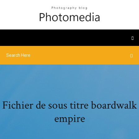
Fichier de sous titre boardwalk
empire