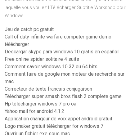
laquelle vous voulez l Télécharger Subtitle Workshop pour
Windows ...
Jeu de catch pc gratuit
Call of duty infinite warfare computer game demo
télécharger
Descargar skype para windows 10 gratis en español
Free online spider solitaire 4 suits
Comment savoir windows 10 32 ou 64 bits
Comment faire de google mon moteur de recherche sur
mac
Correcteur de texte francais conjugaison
Télécharger super smash bros flash 2 complete game
Hp télécharger windows 7 pro oa
Yahoo mail for android 4.1.2
Application changeur de voix appel android gratuit
Logo maker gratuit télécharger for windows 7
Ouvrir un fichier exe sous mac