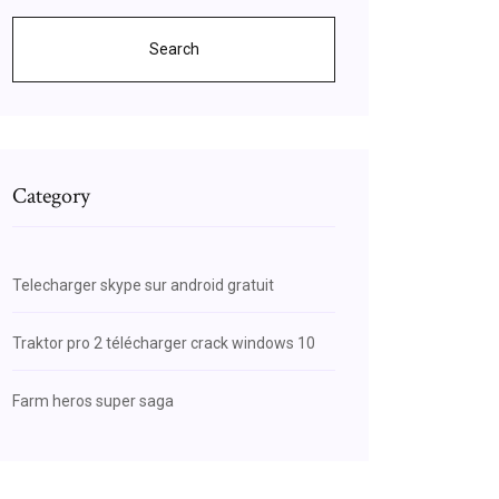
Search
Category
Telecharger skype sur android gratuit
Traktor pro 2 télécharger crack windows 10
Farm heros super saga