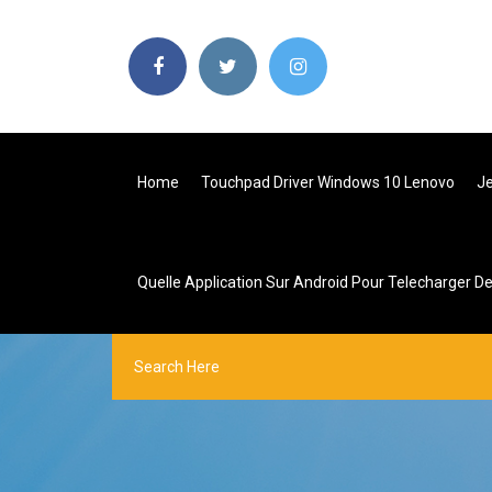
Home
Touchpad Driver Windows 10 Lenovo
Je
Quelle Application Sur Android Pour Telecharger D