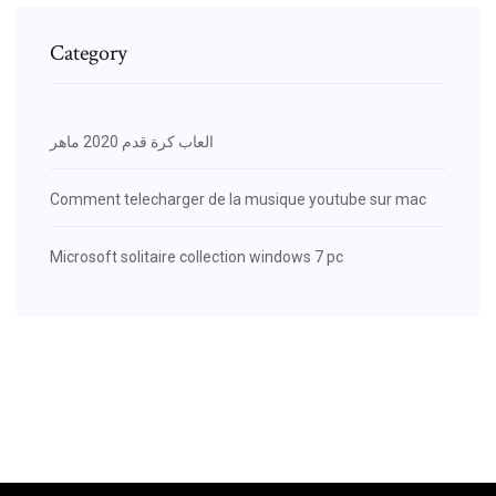
Category
العاب كرة قدم 2020 ماهر
Comment telecharger de la musique youtube sur mac
Microsoft solitaire collection windows 7 pc