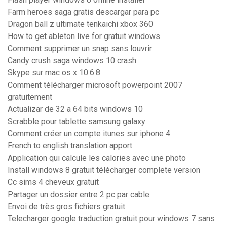
Farm heroes saga gratis descargar para pc
Dragon ball z ultimate tenkaichi xbox 360
How to get ableton live for gratuit windows
Comment supprimer un snap sans louvrir
Candy crush saga windows 10 crash
Skype sur mac os x 10.6.8
Comment télécharger microsoft powerpoint 2007
gratuitement
Actualizar de 32 a 64 bits windows 10
Scrabble pour tablette samsung galaxy
Comment créer un compte itunes sur iphone 4
French to english translation apport
Application qui calcule les calories avec une photo
Install windows 8 gratuit télécharger complete version
Cc sims 4 cheveux gratuit
Partager un dossier entre 2 pc par cable
Envoi de très gros fichiers gratuit
Telecharger google traduction gratuit pour windows 7 sans