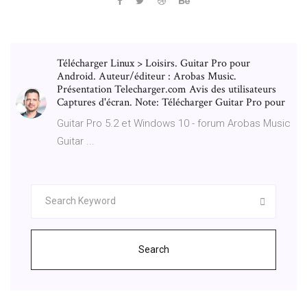
Télécharger Linux > Loisirs. Guitar Pro pour
Android. Auteur/éditeur : Arobas Music.
Présentation Telecharger.com Avis des utilisateurs
Captures d'écran. Note: Télécharger Guitar Pro pour
Guitar Pro 5.2 et Windows 10 - forum Arobas Music
Guitar ...
Search