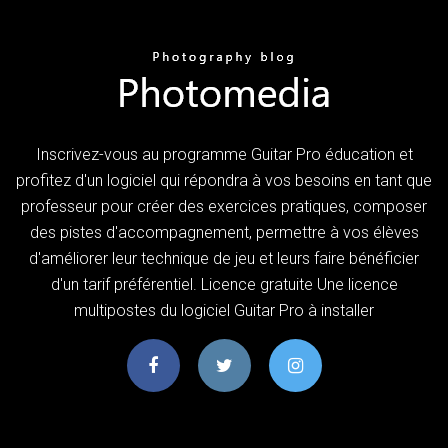
Inscrivez-vous au programme Guitar Pro éducation et
profitez d'un logiciel qui répondra à vos besoins en tant que
professeur pour créer des exercices pratiques, composer
des pistes d'accompagnement, permettre à vos élèves
d'améliorer leur technique de jeu et leurs faire bénéficier
d'un tarif préférentiel. Licence gratuite Une licence
multipostes du logiciel Guitar Pro à installer