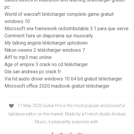
pc
World of warcraft télécharger complete game gratuit
windows 10
Microsoft xna framework redistributable 3.1 para que serve
Comment faire un diaporama sur musically
My talking angela télécharger uptodown
Nikon viewnx 2 télécharger windows 7
Aiff to mp3 mac online
Age of empire 3 crack no cd télécharger
Gta san andreas pc crack fr
Via hd audio driver windows 10 64 bit gratuit télécharger
Microsoft office 2020 macbook gratuit télécharger
11 May 2020 Guitar Pro is the most popular and powerful
tablature editor on the market. Made by a French studio Arobas
Music, it pleasantly surprises with