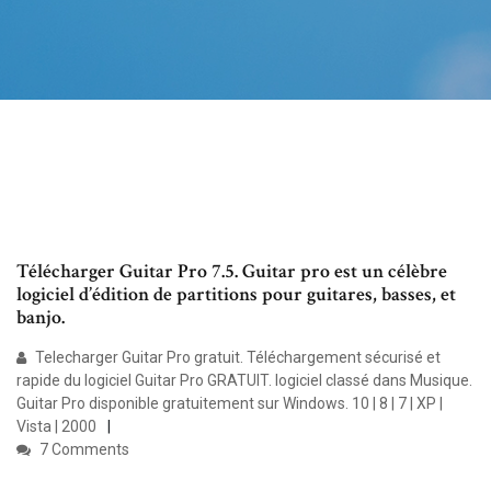
Télécharger Guitar Pro 7.5. Guitar pro est un célèbre
logiciel d’édition de partitions pour guitares, basses, et
banjo.
Telecharger Guitar Pro gratuit. Téléchargement sécurisé et
rapide du logiciel Guitar Pro GRATUIT. logiciel classé dans Musique.
Guitar Pro disponible gratuitement sur Windows. 10 | 8 | 7 | XP |
Vista | 2000
7 Comments