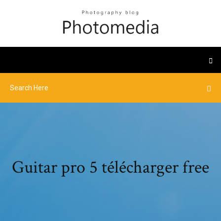
Guitar pro 5 télécharger free