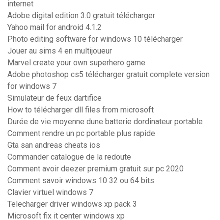
internet
Adobe digital edition 3.0 gratuit télécharger
Yahoo mail for android 4.1.2
Photo editing software for windows 10 télécharger
Jouer au sims 4 en multijoueur
Marvel create your own superhero game
Adobe photoshop cs5 télécharger gratuit complete version
for windows 7
Simulateur de feux dartifice
How to télécharger dll files from microsoft
Durée de vie moyenne dune batterie dordinateur portable
Comment rendre un pc portable plus rapide
Gta san andreas cheats ios
Commander catalogue de la redoute
Comment avoir deezer premium gratuit sur pc 2020
Comment savoir windows 10 32 ou 64 bits
Clavier virtuel windows 7
Telecharger driver windows xp pack 3
Microsoft fix it center windows xp