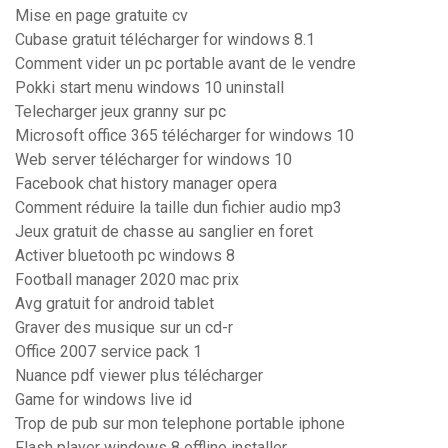
Mise en page gratuite cv
Cubase gratuit télécharger for windows 8.1
Comment vider un pc portable avant de le vendre
Pokki start menu windows 10 uninstall
Telecharger jeux granny sur pc
Microsoft office 365 télécharger for windows 10
Web server télécharger for windows 10
Facebook chat history manager opera
Comment réduire la taille dun fichier audio mp3
Jeux gratuit de chasse au sanglier en foret
Activer bluetooth pc windows 8
Football manager 2020 mac prix
Avg gratuit for android tablet
Graver des musique sur un cd-r
Office 2007 service pack 1
Nuance pdf viewer plus télécharger
Game for windows live id
Trop de pub sur mon telephone portable iphone
Flash player windows 8 offline installer