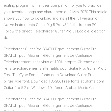
editing program is the ideal companion for you to practice
your favorite songs and share them at 4 May 2020 This article
shows you how to download and install the full version of
Native Instruments Guitar Rig 5 Pro v5.1.1 for free on PC.
Follow the direct Télécharger Guitar Pro 5 | Logiciel d'édition
de ...
Télécharger Guitar Pro GRATUIT gratuitement Guitar Pro
GRATUIT pour Mac en Téléchargement de Confiance.
Téléchargement sans virus et 100% propre. Obtenez des
liens téléchargements alternatifs pour Guitar Pro. Guitar Pro 5
Free TrueType Font - ufonts.com Download Guitar Pro
5TrueType font. Download 186,286 Free fonts at ufonts.com
Guitar Pro 5.2 et Windows 10 - forum Arobas Music Guitar ...
Télécharger Guitar Pro GRATUIT gratuitement Guitar Pro
GRATUIT pour Mac en Téléchargement de Confiance.