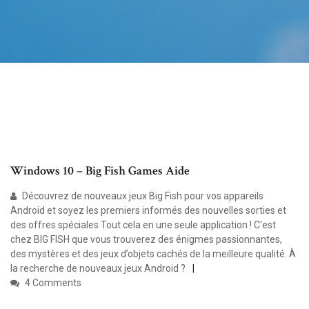
Windows 10 – Big Fish Games Aide
Découvrez de nouveaux jeux Big Fish pour vos appareils
Android et soyez les premiers informés des nouvelles sorties et
des offres spéciales Tout cela en une seule application ! C'est
chez BIG FISH que vous trouverez des énigmes passionnantes,
des mystères et des jeux d’objets cachés de la meilleure qualité. À
la recherche de nouveaux jeux Android ?
4 Comments