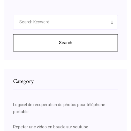
Search
Category
Logiciel de récupération de photos pour téléphone
portable
Repeter une video en boucle sur youtube