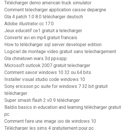
Télécharger demo american truck simulator
Comment telecharger application caisse depargne
Gta 4 patch 1.0 8.0 télécharger deutsch
Adobe illustrator cc 17.0
Jeux educatif ce1 gratuit a telecharger
Convertir avi en mp4 gratuit francais
How to télécharger sql server developer edition
Logiciel de montage video gratuit sans telechargement
Gta chinatown wars 3d ppsspp
Microsoft outlook 2007 gratuit telecharger
Comment savoir windows 10 32 ou 64 bits
Installer visual studio code windows 10
Sony ericsson pc suite for windows 7 32 bit gratuit
télécharger
Super smash flash 2 v0 9 télécharger
Baldis basics in education and learning télécharger gratuit
pc
Comment faire une image iso de windows 10
Télécharger les sims 4 gratuitement pour pc