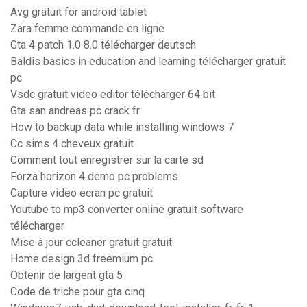
Avg gratuit for android tablet
Zara femme commande en ligne
Gta 4 patch 1.0 8.0 télécharger deutsch
Baldis basics in education and learning télécharger gratuit
pc
Vsdc gratuit video editor télécharger 64 bit
Gta san andreas pc crack fr
How to backup data while installing windows 7
Cc sims 4 cheveux gratuit
Comment tout enregistrer sur la carte sd
Forza horizon 4 demo pc problems
Capture video ecran pc gratuit
Youtube to mp3 converter online gratuit software
télécharger
Mise à jour ccleaner gratuit gratuit
Home design 3d freemium pc
Obtenir de largent gta 5
Code de triche pour gta cinq