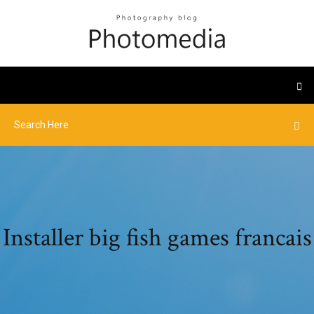
Installer big fish games francais