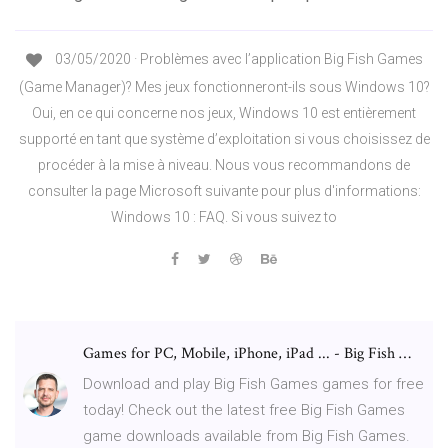
03/05/2020 · Problèmes avec l’application Big Fish Games
(Game Manager)? Mes jeux fonctionneront-ils sous Windows 10?
Oui, en ce qui concerne nos jeux, Windows 10 est entièrement
supporté en tant que système d’exploitation si vous choisissez de
procéder à la mise à niveau. Nous vous recommandons de
consulter la page Microsoft suivante pour plus d'informations:
Windows 10 : FAQ. Si vous suivez to
Games for PC, Mobile, iPhone, iPad ... - Big Fish …
Download and play Big Fish Games games for free
today! Check out the latest free Big Fish Games
game downloads available from Big Fish Games.