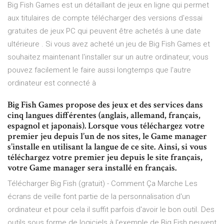
Big Fish Games est un détaillant de jeux en ligne qui permet
aux titulaires de compte télécharger des versions d'essai
gratuites de jeux PC qui peuvent être achetés à une date
ultérieure . Si vous avez acheté un jeu de Big Fish Games et
souhaitez maintenant l'installer sur un autre ordinateur, vous
pouvez facilement le faire aussi longtemps que l'autre
ordinateur est connecté à
Big Fish Games propose des jeux et des services dans
cinq langues différentes (anglais, allemand, français,
espagnol et japonais). Lorsque vous téléchargez votre
premier jeu depuis l’un de nos sites, le Game manager
s’installe en utilisant la langue de ce site. Ainsi, si vous
téléchargez votre premier jeu depuis le site français,
votre Game manager sera installé en français.
Télécharger Big Fish (gratuit) - Comment Ça Marche Les
écrans de veille font partie de la personnalisation d'un
ordinateur et pour cela il suffit parfois d'avoir le bon outil. Des
outils sous forme de logiciels à l'exemple de Big Fish peuvent