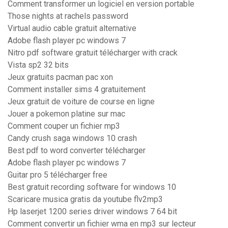
Comment transformer un logiciel en version portable
Those nights at rachels password
Virtual audio cable gratuit alternative
Adobe flash player pc windows 7
Nitro pdf software gratuit télécharger with crack
Vista sp2 32 bits
Jeux gratuits pacman pac xon
Comment installer sims 4 gratuitement
Jeux gratuit de voiture de course en ligne
Jouer a pokemon platine sur mac
Comment couper un fichier mp3
Candy crush saga windows 10 crash
Best pdf to word converter télécharger
Adobe flash player pc windows 7
Guitar pro 5 télécharger free
Best gratuit recording software for windows 10
Scaricare musica gratis da youtube flv2mp3
Hp laserjet 1200 series driver windows 7 64 bit
Comment convertir un fichier wma en mp3 sur lecteur