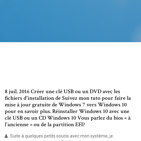
8 juil. 2016 Créer une clé USB ou un DVD avec les
fichiers d'installation de Suivez mon tuto pour faire la
mise à jour gratuite de Windows 7 vers Windows 10
pour en savoir plus. Réinstaller Windows 10 avec une
clé USB ou un CD Windows 10 Vous parlez du bios « à
l'ancienne » ou de la partition EFI?
Suite à quelques petits soucis avec mon système, je