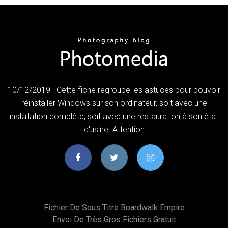
10/12/2019 · Cette fiche regroupe les astuces pour pouvoir
réinstaller Windows sur son ordinateur, soit avec une
installation complète, soit avec une restauration à son état
d'usine. Attention
Fichier De Sous Titre Boardwalk Empire
Envoi De Très Gros Fichiers Gratuit