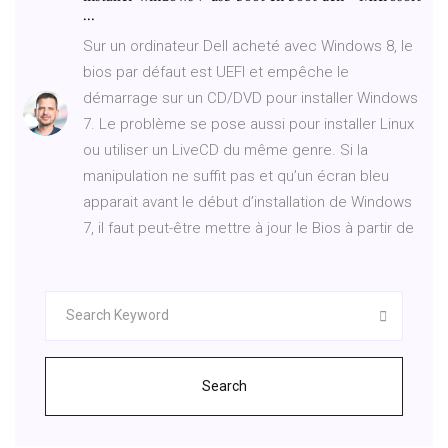
...
Sur un ordinateur Dell acheté avec Windows 8, le
bios par défaut est UEFI et empêche le
démarrage sur un CD/DVD pour installer Windows
7. Le problème se pose aussi pour installer Linux
ou utiliser un LiveCD du même genre. Si la
manipulation ne suffit pas et qu’un écran bleu
apparait avant le début d’installation de Windows
7, il faut peut-être mettre à jour le Bios à partir de
Search