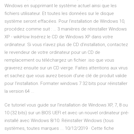
Windows en supprimant le système actuel ainsi que les
fichiers utilisateur. Et toutes les données sur le disque
système seront effacées. Pour l'installation de Windows 10,
procédez comme suit : … 3 manières de réinstaller Windows
XP - wikiHow Insérez le CD de Windows XP dans votre
ordinateur. Si vous n'avez plus de CD d'installation, contactez
le revendeur de votre ordinateur pour un CD de
remplacement ou téléchargez un fichier .iso que vous
graverez ensuite sur un CD vierge. Faites attentions aux virus
et sachez que vous aurez besoin d'une clé de produit valide
pour l'installation. Formater windows 7 32 bits pour réinstaller
la version 64 ...
Ce tutoriel vous guide sur l’installation de Windows XP, 7, 8 ou
10 (32 bits) sur un BIOS UEFI et avec un nouvel ordinateur pré-
installé avec Windows 8/10. Réinstaller Windows (tous
systèmes, toutes marques ... 10/12/2019 · Cette fiche