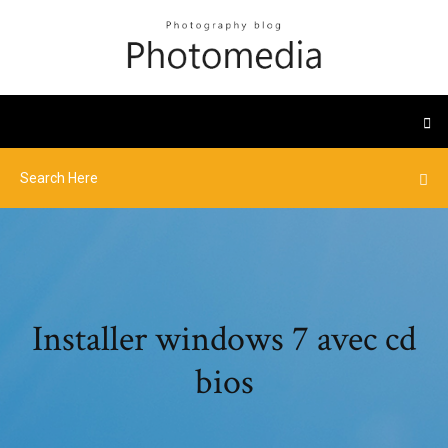
Installer windows 7 avec cd
bios