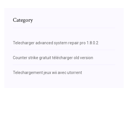
Category
Telecharger advanced system repair pro 1.8.0.2
Counter strike gratuit télécharger old version
Telechargement jeux wii avec utorrent