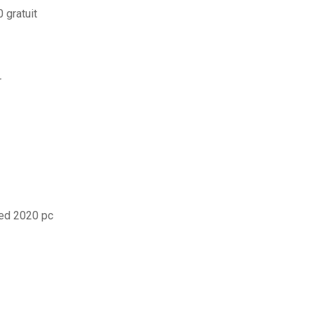
 gratuit
r
ted 2020 pc