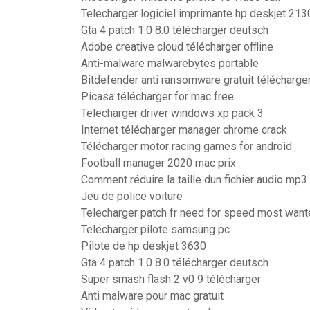
Telecharger logiciel imprimante hp deskjet 2130
Gta 4 patch 1.0 8.0 télécharger deutsch
Adobe creative cloud télécharger offline
Anti-malware malwarebytes portable
Bitdefender anti ransomware gratuit télécharge
Picasa télécharger for mac free
Telecharger driver windows xp pack 3
Internet télécharger manager chrome crack
Télécharger motor racing games for android
Football manager 2020 mac prix
Comment réduire la taille dun fichier audio mp3
Jeu de police voiture
Telecharger patch fr need for speed most wan
Telecharger pilote samsung pc
Pilote de hp deskjet 3630
Gta 4 patch 1.0 8.0 télécharger deutsch
Super smash flash 2 v0 9 télécharger
Anti malware pour mac gratuit