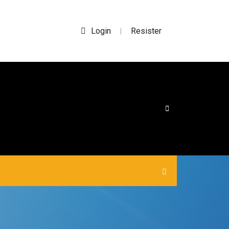
Login
Resister
|