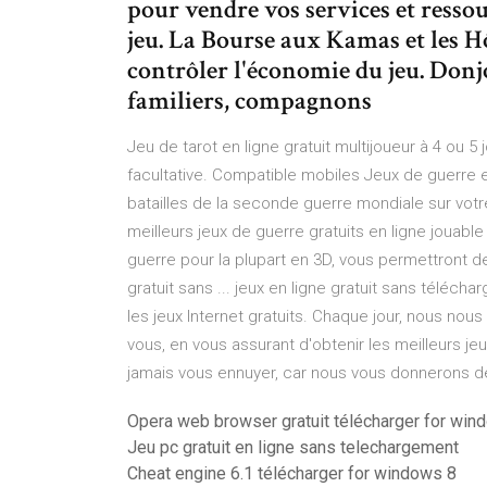
pour vendre vos services et resso
jeu. La Bourse aux Kamas et les H
contrôler l'économie du jeu. Donjo
familiers, compagnons
Jeu de tarot en ligne gratuit multijoueur à 4 ou 5
facultative. Compatible mobiles Jeux de guerre e
batailles de la seconde guerre mondiale sur votr
meilleurs jeux de guerre gratuits en ligne jouabl
guerre pour la plupart en 3D, vous permettront de
gratuit sans ... jeux en ligne gratuit sans téléc
les jeux Internet gratuits. Chaque jour, nous no
vous, en vous assurant d'obtenir les meilleurs j
jamais vous ennuyer, car nous vous donnerons d
Opera web browser gratuit télécharger for wind
Jeu pc gratuit en ligne sans telechargement
Cheat engine 6.1 télécharger for windows 8