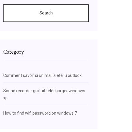
Search
Category
Comment savoir si un mail a été lu outlook
Sound recorder gratuit télécharger windows
xp
How to find wifi password on windows 7