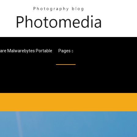
are Malwarebytes Portable
Pages