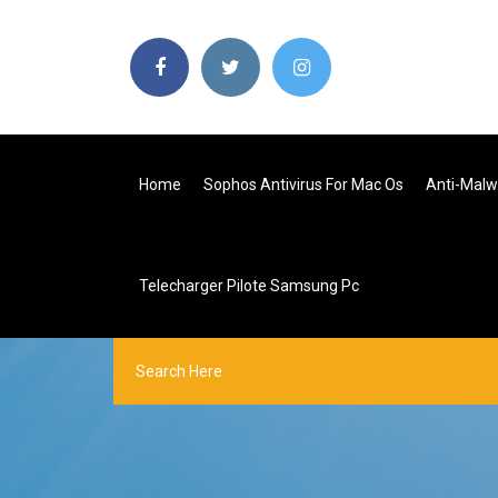
Home
Sophos Antivirus For Mac Os
Anti-Malw
Telecharger Pilote Samsung Pc