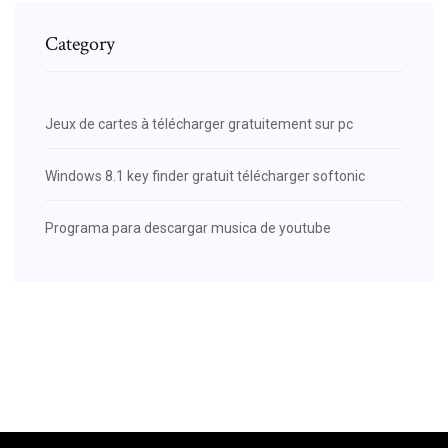
Category
Jeux de cartes à télécharger gratuitement sur pc
Windows 8.1 key finder gratuit télécharger softonic
Programa para descargar musica de youtube