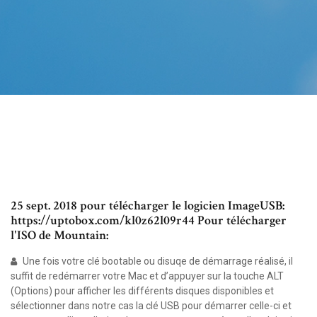
25 sept. 2018 pour télécharger le logicien ImageUSB:
https://uptobox.com/kl0z62l09r44 Pour télécharger
l'ISO de Mountain:
Une fois votre clé bootable ou disuqe de démarrage réalisé, il
suffit de redémarrer votre Mac et d’appuyer sur la touche ALT
(Options) pour afficher les différents disques disponibles et
sélectionner dans notre cas la clé USB pour démarrer celle-ci et