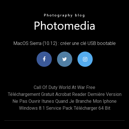
MacOS Sierra (10.12) : créer une clé USB bootable
Call Of Duty World At War Free
Téléchargement Gratuit Acrobat Reader Dernière Version
Ne Pas Ouvrir Itunes Quand Je Branche Mon Iphone
Windows 8.1 Service Pack Télécharger 64 Bit