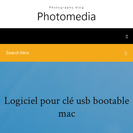
Logiciel pour clé usb bootable
mac