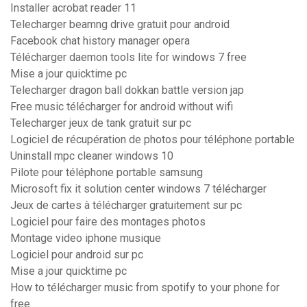
Installer acrobat reader 11
Telecharger beamng drive gratuit pour android
Facebook chat history manager opera
Télécharger daemon tools lite for windows 7 free
Mise a jour quicktime pc
Telecharger dragon ball dokkan battle version jap
Free music télécharger for android without wifi
Telecharger jeux de tank gratuit sur pc
Logiciel de récupération de photos pour téléphone portable
Uninstall mpc cleaner windows 10
Pilote pour téléphone portable samsung
Microsoft fix it solution center windows 7 télécharger
Jeux de cartes à télécharger gratuitement sur pc
Logiciel pour faire des montages photos
Montage video iphone musique
Logiciel pour android sur pc
Mise a jour quicktime pc
How to télécharger music from spotify to your phone for
free