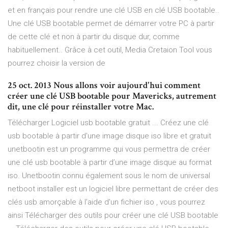
et en français pour rendre une clé USB en clé USB bootable..
Une clé USB bootable permet de démarrer votre PC à partir
de cette clé et non à partir du disque dur, comme
habituellement.. Grâce à cet outil, Media Cretaion Tool vous
pourrez choisir la version de
25 oct. 2013 Nous allons voir aujourd'hui comment
créer une clé USB bootable pour Mavericks, autrement
dit, une clé pour réinstaller votre Mac.
Télécharger Logiciel usb bootable gratuit ... Créez une clé
usb bootable à partir d'une image disque iso libre et gratuit
unetbootin est un programme qui vous permettra de créer
une clé usb bootable à partir d’une image disque au format
iso. Unetbootin connu également sous le nom de universal
netboot installer est un logiciel libre permettant de créer des
clés usb amorçable à l'aide d'un fichier iso , vous pourrez
ainsi Télécharger des outils pour créer une clé USB bootable