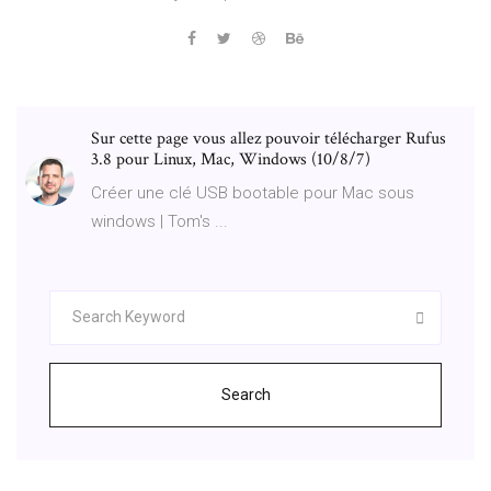
Sur cette page vous allez pouvoir télécharger Rufus
3.8 pour Linux, Mac, Windows (10/8/7)
Créer une clé USB bootable pour Mac sous
windows | Tom's ...
Search