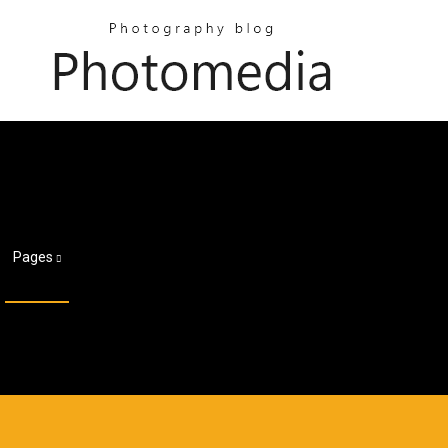
Pages