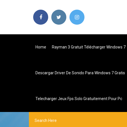
Home
Rayman 3 Gratuit Télécharger Windows 7
Descargar Driver De Sonido Para Windows 7 Gratis
Telecharger Jeux Fps Solo Gratuitement Pour Pc