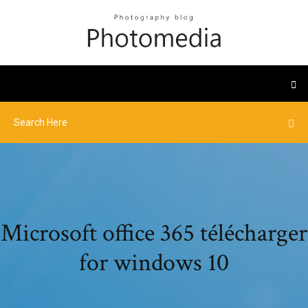
Microsoft office 365 télécharger
for windows 10