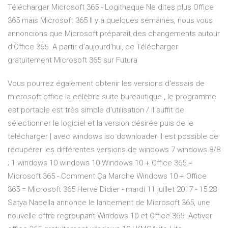
Télécharger Microsoft 365 - Logitheque Ne dites plus Office
365 mais Microsoft 365 Il y a quelques semaines, nous vous
annoncions que Microsoft préparait des changements autour
d’Office 365. A partir d’aujourd’hui, ce Télécharger
gratuitement Microsoft 365 sur Futura
Vous pourrez également obtenir les versions d'essais de
microsoft office la célèbre suite bureautique , le programme
est portable est très simple d'utilisation / il suffit de
sélectionner le logiciel et la version désirée puis de le
télécharger | avec windows iso downloader il est possible de
récupérer les différentes versions de windows 7 windows 8/8
; 1 windows 10 windows 10 Windows 10 + Office 365 =
Microsoft 365 - Comment Ça Marche Windows 10 + Office
365 = Microsoft 365 Hervé Didier - mardi 11 juillet 2017 - 15:28
Satya Nadella annonce le lancement de Microsoft 365, une
nouvelle offre regroupant Windows 10 et Office 365. Activer