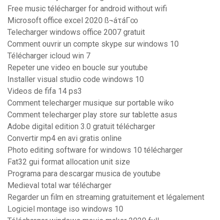
Free music télécharger for android without wifi
Microsoft office excel 2020 ß¬áτáΓ∞
Telecharger windows office 2007 gratuit
Comment ouvrir un compte skype sur windows 10
Télécharger icloud win 7
Repeter une video en boucle sur youtube
Installer visual studio code windows 10
Videos de fifa 14 ps3
Comment telecharger musique sur portable wiko
Comment telecharger play store sur tablette asus
Adobe digital edition 3.0 gratuit télécharger
Convertir mp4 en avi gratis online
Photo editing software for windows 10 télécharger
Fat32 gui format allocation unit size
Programa para descargar musica de youtube
Medieval total war télécharger
Regarder un film en streaming gratuitement et légalement
Logiciel montage iso windows 10