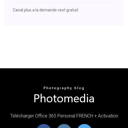
Canal plus a la demande cest gratuit
Télécharger Office 365 Personal FRENCH + Activation