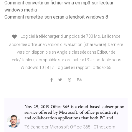
Comment convertir un fichier wma en mp3 sur lecteur
windows media
Comment remettre son ecran a lendroit windows 8
Logiciel à télécharger d'un poids de 700 Mo. La licence
accordée offre une version d'évaluation (shareware). Dernière
version disponible en Anglais classée dans Editeur de
texte/Tableur, compatible sur ordinateur PC et portable sous
Windows 10 | 8 | 7. Logiciel en rapport : Office 365
Nov 29, 2019 Office 365 is a cloud-based subscription
service offered by Microsoft. of office productivity
and collaboration applications that both PC and
Télécharger Microsoft Office 365 - 01net.com -