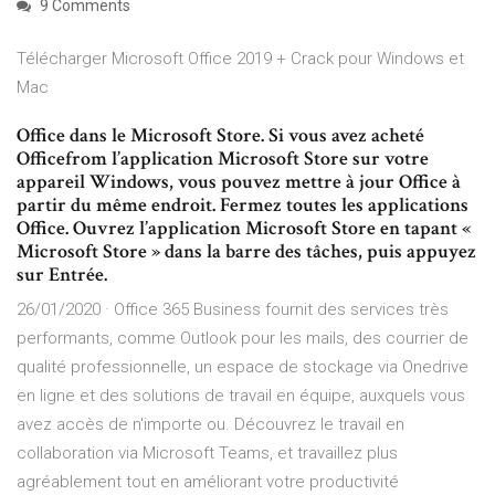
9 Comments
Télécharger Microsoft Office 2019 + Crack pour Windows et
Mac
Office dans le Microsoft Store. Si vous avez acheté
Officefrom l’application Microsoft Store sur votre
appareil Windows, vous pouvez mettre à jour Office à
partir du même endroit. Fermez toutes les applications
Office. Ouvrez l’application Microsoft Store en tapant «
Microsoft Store » dans la barre des tâches, puis appuyez
sur Entrée.
26/01/2020 · Office 365 Business fournit des services très
performants, comme Outlook pour les mails, des courrier de
qualité professionnelle, un espace de stockage via Onedrive
en ligne et des solutions de travail en équipe, auxquels vous
avez accès de n'importe ou. Découvrez le travail en
collaboration via Microsoft Teams, et travaillez plus
agréablement tout en améliorant votre productivité