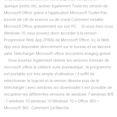
quelque petits clic, activer également Toute les version de
Microsoft Office grâce à l'application Microsoft Toolkit.Pas
besoin de clé de licence ou de crack Comment installer
Microsoft Office gratuitement sur son PC ... Si vous êtes sous
Windows 10, vous pouvez donc accéder à la version
Progressive Web App (PWA) de Microsoft Office. Ici, la Web
App sera disponible directement sur le bureau et se lancera
sans Télécharger Microsoft office document imaging gratuit
... Vous pourrez également obtenir les versions d'essais de
microsoft office la célèbre suite bureautique , le programme
est portable est très simple d'utilisation / il suffit de
sélectionner le logiciel et la version désirée puis de le
télécharger | avec windows iso downloader il est possible de
récupérer les différentes versions de windows 7 windows 8/8
; 1 windows 10 windows 10 Windows 10 + Office 365 =
Microsoft 365 - Comment Ça Marche