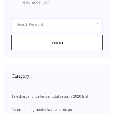
Telecharger.com
Search
Category
Télécharger bitdefender total security 2020 trial
Comment augmenter la vitesse de pc