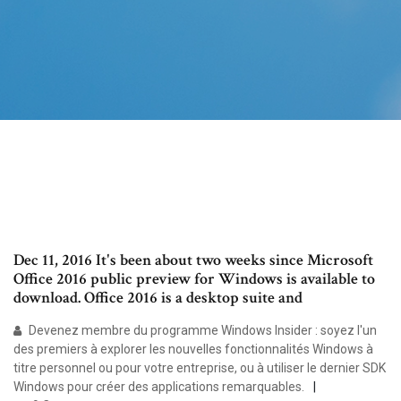
Dec 11, 2016 It's been about two weeks since Microsoft
Office 2016 public preview for Windows is available to
download. Office 2016 is a desktop suite and
Devenez membre du programme Windows Insider : soyez l'un
des premiers à explorer les nouvelles fonctionnalités Windows à
titre personnel ou pour votre entreprise, ou à utiliser le dernier SDK
Windows pour créer des applications remarquables.