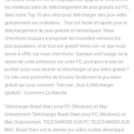
les meilleurs sites de téléchargement de jeux gratuits sur PC,
dans notre Top 10 des sites pour télécharger des jeux vidéo
gratuitement sur ordinateur… Tout est facile et rapide pour le
téléchargement de jeux gratuits et fantastiques. Nous
cherchons toujours à proposer les nouvelles versions les
plus populaires, et le tout est gratuit! Viens voir ce que nous
avons à offrir, car nous cherchons Quelque soit l'usage ou la
raison de votre présence sur votre PC, pourquoi ne pas en
profiter pour vous divertir et télécharger un jeu vidéo gratuit ?
Ce site vous permettra de trouvez facilement le jeu video
gratuit qui vous convient. Trier par Jeux à télécharger
(gratuit) - Comment Ça Marche
Télécharger Brawl Stars pour PC (Windows) et Mac
Gratuitement Télécharger Brawl Stars pour PC (Windows) et
Mac Gratuitement. TELECHARGER SUR PC TELECHARGER SUR
MAC. Brawl Stars est le dernier jeu vidéo mobile développé