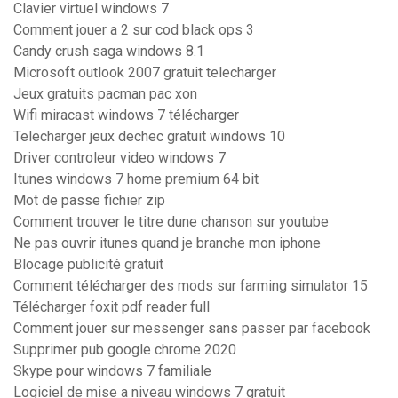
Clavier virtuel windows 7
Comment jouer a 2 sur cod black ops 3
Candy crush saga windows 8.1
Microsoft outlook 2007 gratuit telecharger
Jeux gratuits pacman pac xon
Wifi miracast windows 7 télécharger
Telecharger jeux dechec gratuit windows 10
Driver controleur video windows 7
Itunes windows 7 home premium 64 bit
Mot de passe fichier zip
Comment trouver le titre dune chanson sur youtube
Ne pas ouvrir itunes quand je branche mon iphone
Blocage publicité gratuit
Comment télécharger des mods sur farming simulator 15
Télécharger foxit pdf reader full
Comment jouer sur messenger sans passer par facebook
Supprimer pub google chrome 2020
Skype pour windows 7 familiale
Logiciel de mise a niveau windows 7 gratuit