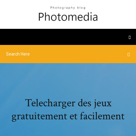
Telecharger des jeux
gratuitement et facilement