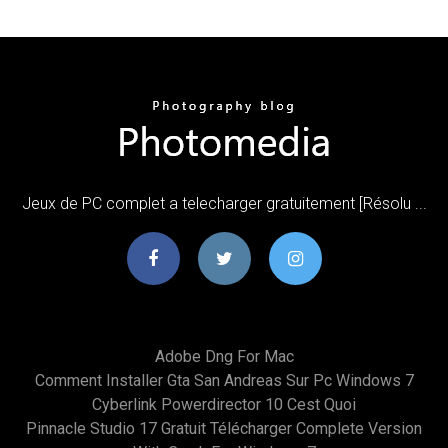
Jeux de PC complet a telecharger gratuitement [Résolu ...
Adobe Dng For Mac
Comment Installer Gta San Andreas Sur Pc Windows 7
Cyberlink Powerdirector 10 Cest Quoi
Pinnacle Studio 17 Gratuit Télécharger Complete Version