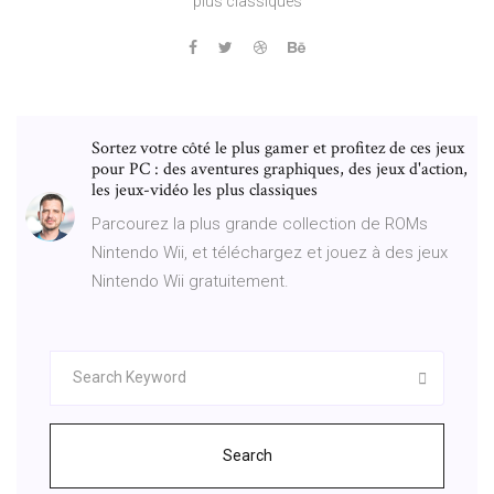
plus classiques
Sortez votre côté le plus gamer et profitez de ces jeux
pour PC : des aventures graphiques, des jeux d'action,
les jeux-vidéo les plus classiques
Parcourez la plus grande collection de ROMs
Nintendo Wii, et téléchargez et jouez à des jeux
Nintendo Wii gratuitement.
Search