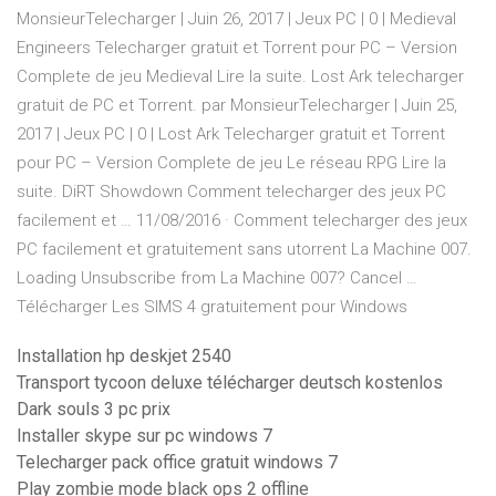
MonsieurTelecharger | Juin 26, 2017 | Jeux PC | 0 | Medieval
Engineers Telecharger gratuit et Torrent pour PC – Version
Complete de jeu Medieval Lire la suite. Lost Ark telecharger
gratuit de PC et Torrent. par MonsieurTelecharger | Juin 25,
2017 | Jeux PC | 0 | Lost Ark Telecharger gratuit et Torrent
pour PC – Version Complete de jeu Le réseau RPG Lire la
suite. DiRT Showdown Comment telecharger des jeux PC
facilement et … 11/08/2016 · Comment telecharger des jeux
PC facilement et gratuitement sans utorrent La Machine 007.
Loading Unsubscribe from La Machine 007? Cancel …
Télécharger Les SIMS 4 gratuitement pour Windows
Installation hp deskjet 2540
Transport tycoon deluxe télécharger deutsch kostenlos
Dark souls 3 pc prix
Installer skype sur pc windows 7
Telecharger pack office gratuit windows 7
Play zombie mode black ops 2 offline