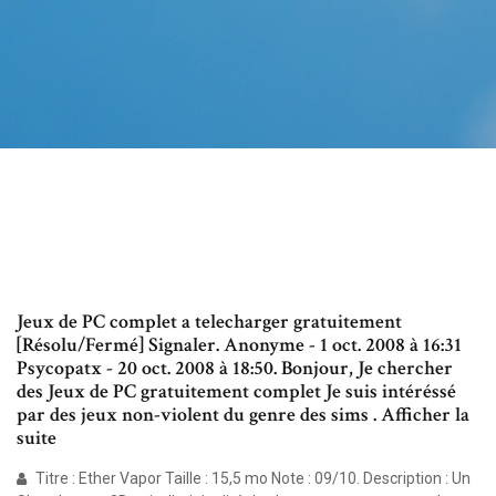
Jeux de PC complet a telecharger gratuitement
[Résolu/Fermé] Signaler. Anonyme - 1 oct. 2008 à 16:31
Psycopatx - 20 oct. 2008 à 18:50. Bonjour, Je chercher
des Jeux de PC gratuitement complet Je suis intéréssé
par des jeux non-violent du genre des sims . Afficher la
suite
Titre : Ether Vapor Taille : 15,5 mo Note : 09/10. Description : Un