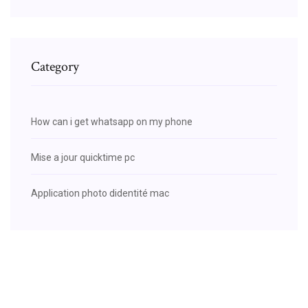
Category
How can i get whatsapp on my phone
Mise a jour quicktime pc
Application photo didentité mac