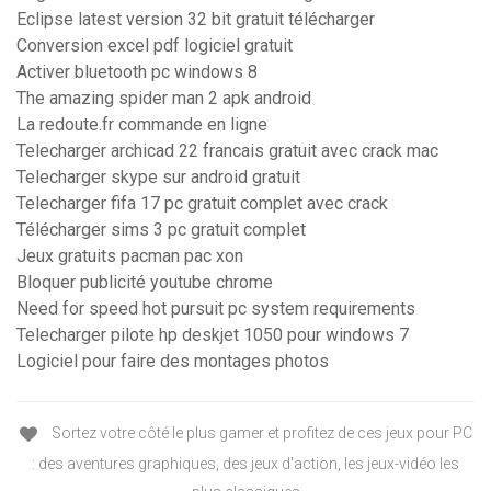
Eclipse latest version 32 bit gratuit télécharger
Conversion excel pdf logiciel gratuit
Activer bluetooth pc windows 8
The amazing spider man 2 apk android
La redoute.fr commande en ligne
Telecharger archicad 22 francais gratuit avec crack mac
Telecharger skype sur android gratuit
Telecharger fifa 17 pc gratuit complet avec crack
Télécharger sims 3 pc gratuit complet
Jeux gratuits pacman pac xon
Bloquer publicité youtube chrome
Need for speed hot pursuit pc system requirements
Telecharger pilote hp deskjet 1050 pour windows 7
Logiciel pour faire des montages photos
Sortez votre côté le plus gamer et profitez de ces jeux pour PC
: des aventures graphiques, des jeux d'action, les jeux-vidéo les