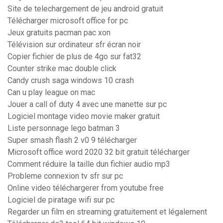
Site de telechargement de jeu android gratuit
Télécharger microsoft office for pc
Jeux gratuits pacman pac xon
Télévision sur ordinateur sfr écran noir
Copier fichier de plus de 4go sur fat32
Counter strike mac double click
Candy crush saga windows 10 crash
Can u play league on mac
Jouer a call of duty 4 avec une manette sur pc
Logiciel montage video movie maker gratuit
Liste personnage lego batman 3
Super smash flash 2 v0 9 télécharger
Microsoft office word 2020 32 bit gratuit télécharger
Comment réduire la taille dun fichier audio mp3
Probleme connexion tv sfr sur pc
Online video téléchargerer from youtube free
Logiciel de piratage wifi sur pc
Regarder un film en streaming gratuitement et légalement