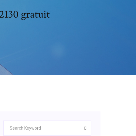
2130 gratuit