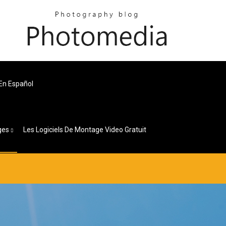
En Español
ges
Les Logiciels De Montage Video Gratuit