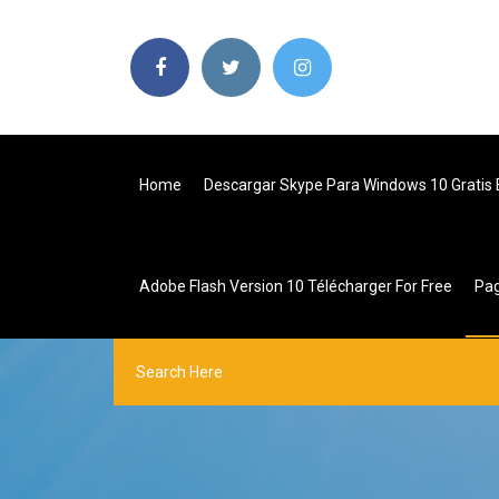
Home
Descargar Skype Para Windows 10 Gratis 
Adobe Flash Version 10 Télécharger For Free
Pa