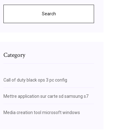
Search
Category
Call of duty black ops 3 pc config
Mettre application sur carte sd samsung s7
Media creation tool microsoft windows