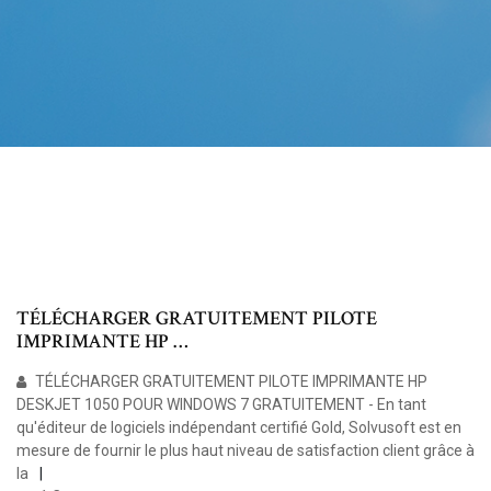
TÉLÉCHARGER GRATUITEMENT PILOTE
IMPRIMANTE HP …
TÉLÉCHARGER GRATUITEMENT PILOTE IMPRIMANTE HP
DESKJET 1050 POUR WINDOWS 7 GRATUITEMENT - En tant
qu'éditeur de logiciels indépendant certifié Gold, Solvusoft est en
mesure de fournir le plus haut niveau de satisfaction client grâce à
la