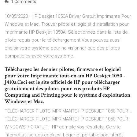
1 Comments
10/05/2020 · HP Deskjet 1050A Driver Gratuit Imprimante Pour
Windows et Mac. Trouver pilote et logiciel d installation pour
imprimante HP Deskjet 1050A. Sélectionnez dans la liste de
pilote requis pour le téléchargement Vous pouvez aussi
choisir votre système pour ne visionner que des pilotes
compatibles avec votre système.
Téléchargez les dernier pilotes, firmware et logiciel
pour votre Imprimante tout-en-un HP Deskjet 1050 -
J410a.Ceci est le site officiel de HP pour télécharger
gratuitement des pilotes pour vos produits HP
Computing and Printing pour le système d'exploitation
Windows et Mac.
TÉLÉCHARGER PILOTE IMPRIMANTE HP DESKJET 1050 POUR …
TÉLÉCHARGER PILOTE IMPRIMANTE HP DESKJET 1050 POUR
WINDOWS 7 GRATUIT - HP compile vos résultats. Ce site
internet utilise des cookies. Léger et portable son intérêt