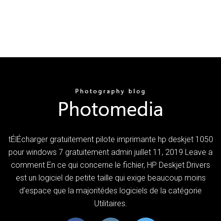
tÉlÉcharger gratuitement pilote imprimante hp deskjet 1050
pour windows 7 gratuitement admin juillet 11, 2019 Leave a
comment En ce qui concerne le fichier, HP Deskjet Drivers
est un logiciel de petite taille qui exige beaucoup moins
d’espace que la majoritédes logiciels de la catégorie
Utilitaires.