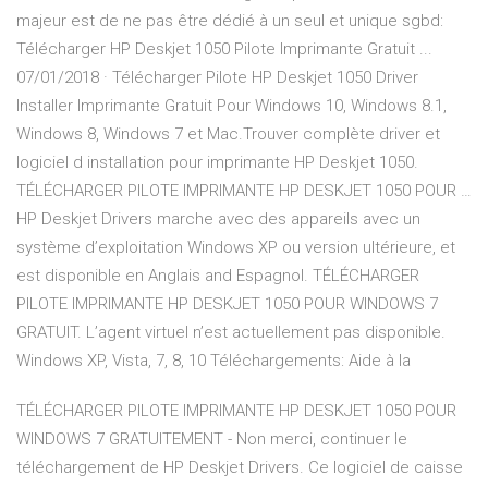
majeur est de ne pas être dédié à un seul et unique sgbd:
Télécharger HP Deskjet 1050 Pilote Imprimante Gratuit ...
07/01/2018 · Télécharger Pilote HP Deskjet 1050 Driver
Installer Imprimante Gratuit Pour Windows 10, Windows 8.1,
Windows 8, Windows 7 et Mac.Trouver complète driver et
logiciel d installation pour imprimante HP Deskjet 1050.
TÉLÉCHARGER PILOTE IMPRIMANTE HP DESKJET 1050 POUR …
HP Deskjet Drivers marche avec des appareils avec un
système d’exploitation Windows XP ou version ultérieure, et
est disponible en Anglais and Espagnol. TÉLÉCHARGER
PILOTE IMPRIMANTE HP DESKJET 1050 POUR WINDOWS 7
GRATUIT. L’agent virtuel n’est actuellement pas disponible.
Windows XP, Vista, 7, 8, 10 Téléchargements: Aide à la
TÉLÉCHARGER PILOTE IMPRIMANTE HP DESKJET 1050 POUR
WINDOWS 7 GRATUITEMENT - Non merci, continuer le
téléchargement de HP Deskjet Drivers. Ce logiciel de caisse