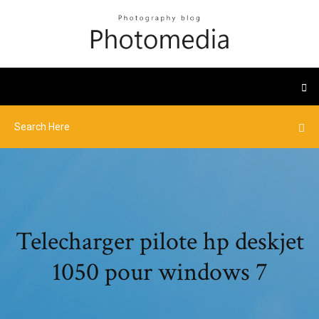
Telecharger pilote hp deskjet
1050 pour windows 7