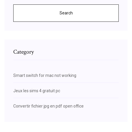
Search
Category
Smart switch for mac not working
Jeux les sims 4 gratuit pc
Convertir fichier jpg en pdf open office