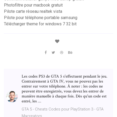
Photofiltre pour macbook gratuit
Pilote carte rèseau realtek vista
Pilote pour téléphone portable samsung
Télécharger theme for windows 7 32 bit
Les codes PS3 de GTA 5 s'effectuent pendant le jeu.
Contrairement à GTA IV, vous ne pouvez pas les
entrer sur votre téléphone. À noter : les codes ne
peuvent être enregistrés, vous devez les entrer de
manière manuelle à chaque fois. Dès qu'un code est
entré, les …
GTA 5 - Cheats Codes pour PlayStation 3 - GTA
Macreators