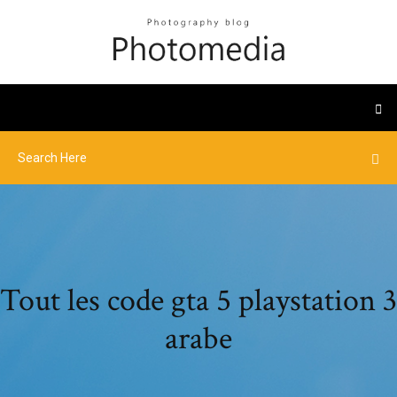
Tout les code gta 5 playstation 3
arabe