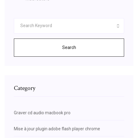
Search
Category
Graver cd audio macbook pro
Mise à jour plugin adobe flash player chrome