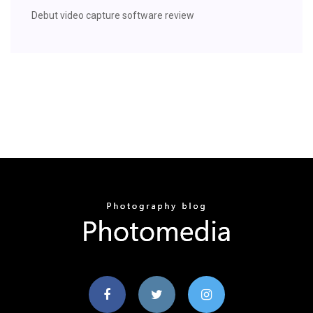
Debut video capture software review