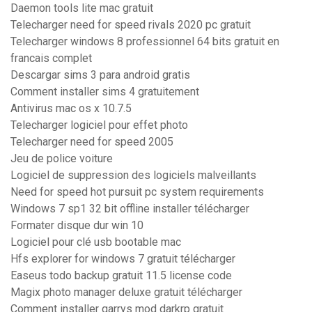
Daemon tools lite mac gratuit
Telecharger need for speed rivals 2020 pc gratuit
Telecharger windows 8 professionnel 64 bits gratuit en
francais complet
Descargar sims 3 para android gratis
Comment installer sims 4 gratuitement
Antivirus mac os x 10.7.5
Telecharger logiciel pour effet photo
Telecharger need for speed 2005
Jeu de police voiture
Logiciel de suppression des logiciels malveillants
Need for speed hot pursuit pc system requirements
Windows 7 sp1 32 bit offline installer télécharger
Formater disque dur win 10
Logiciel pour clé usb bootable mac
Hfs explorer for windows 7 gratuit télécharger
Easeus todo backup gratuit 11.5 license code
Magix photo manager deluxe gratuit télécharger
Comment installer garrys mod darkrp gratuit