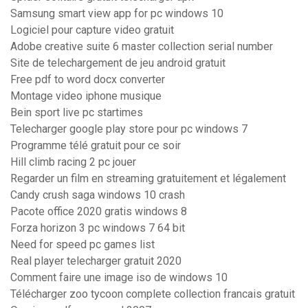
Samsung smart view app for pc windows 10
Logiciel pour capture video gratuit
Adobe creative suite 6 master collection serial number
Site de telechargement de jeu android gratuit
Free pdf to word docx converter
Montage video iphone musique
Bein sport live pc startimes
Telecharger google play store pour pc windows 7
Programme télé gratuit pour ce soir
Hill climb racing 2 pc jouer
Regarder un film en streaming gratuitement et légalement
Candy crush saga windows 10 crash
Pacote office 2020 gratis windows 8
Forza horizon 3 pc windows 7 64 bit
Need for speed pc games list
Real player telecharger gratuit 2020
Comment faire une image iso de windows 10
Télécharger zoo tycoon complete collection francais gratuit