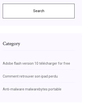
Search
Category
Adobe flash version 10 télécharger for free
Comment retrouver son ipad perdu
Anti-malware malwarebytes portable