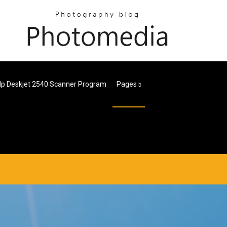
p Deskjet 2540 Scanner Program
Pages