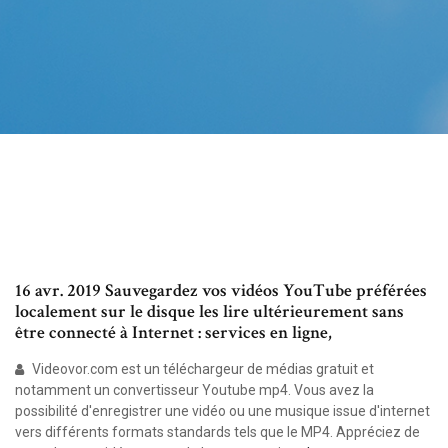
16 avr. 2019 Sauvegardez vos vidéos YouTube préférées
localement sur le disque les lire ultérieurement sans
être connecté à Internet : services en ligne,
Videovor.com est un téléchargeur de médias gratuit et
notamment un convertisseur Youtube mp4. Vous avez la
possibilité d'enregistrer une vidéo ou une musique issue d'internet
vers différents formats standards tels que le MP4. Appréciez de