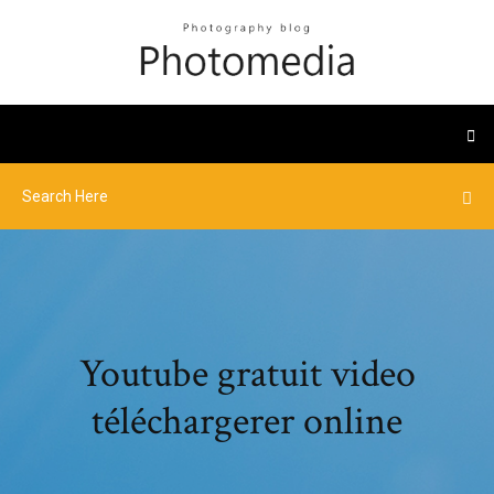
Youtube gratuit video
téléchargerer online