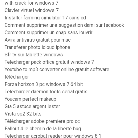
with crack for windows 7
Clavier virtuel windows 7
Installer farming simulator 17 sans cd
Comment supprimer une suggestion dami sur facebook
Comment supprimer un snap sans louvrir
Avira antivirus gratuit pour mac
Transferer photo icloud iphone
Sfr tv sur tablette windows
Telecharger pack office gratuit windows 7
Youtube to mp3 converter online gratuit software
télécharger
Forza horizon 3 pc windows 7 64 bit
Télécharger daemon tools serial gratis
Youcam perfect makeup
Gta 5 astuce argent lester
Vista sp2 32 bits
Télécharger adobe premiere pro cc
Fallout 4 le chemin de la liberté bug
Telecharger acrobat reader pour windows 8.1