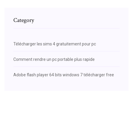
Category
Télécharger les sims 4 gratuitement pour pc
Comment rendre un pc portable plus rapide
Adobe flash player 64 bits windows 7 télécharger free