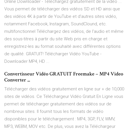
Online Downloader - Téléchargez gratuitement de la vidéo ...
Vous permet de télécharger des vidéos SD et HD ainsi que
des vidéos 4K à partir de YouTube et d’autres sites vidéo,
notamment Facebook, Instagram, SoundClound, etc.
multifonctionnel Téléchargez des vidéos, de l'audio et même
des sous-titres à partir du site Web pris en charge et
enregistrez-les au format souhaité avec différentes options
de qualité. GRATUIT! Télécharger Vidéo YouTube -
Downloader MP4, HD ...
Convertisseur Vidéo GRATUIT Freemake – MP4 Video
Converter ...
Télécharger des vidéos gratuitement en ligne sur + de 10,000
sites de vidéos. Ce Téléchargeur Vidéo Gratuit En Ligne vous
permet de télécharger gratuitement des vidéos sur de
nombreux sites. Il fournit tous les formats de vidéo
disponibles pour le téléchargement : MP4, 3GP, FLV, WMV,
MP3, WEBM, MOV etc. De plus, vous avez la Téléchargeur