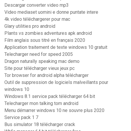
Descargar converter video mp3
Video mediaset uomini e donne puntate intere
4k video téléchargerer pour mac
Glary utilities pro android
Plants vs zombies adventures apk android
Film anglais sous titré en français 2020
Application traitement de texte windows 10 gratuit
Telecharger need for speed 2005
Dragon naturally speaking mac demo
Site pour télécharger vieux jeux pc
Tor browser for android alpha télécharger
Outil de suppression de logiciels malveillants pour
windows 10
Windows 8.1 service pack télécharger 64 bit
Telecharger mon talking tom android
Menu démarrer windows 10 ne souvre plus 2020
Service pack 1 7
Bus simulator 18 télécharger crack