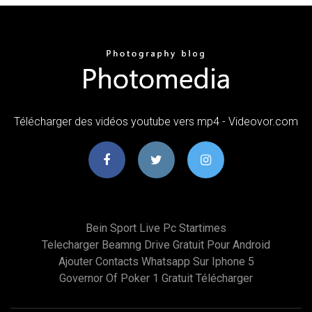
Télécharger des vidéos youtube vers mp4 - Videovor.com
Bein Sport Live Pc Startimes
Telecharger Beamng Drive Gratuit Pour Android
Ajouter Contacts Whatsapp Sur Iphone 5
Governor Of Poker 1 Gratuit Télécharger