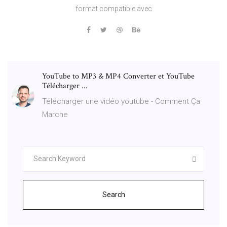
format compatible avec
YouTube to MP3 & MP4 Converter et YouTube
Télécharger ...
Télécharger une vidéo youtube - Comment Ça
Marche
Search