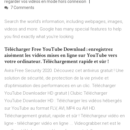
regarder vos vidéos en mode hors connexion
7 Comments
Search the world's information, including webpages, images,
videos and more. Google has many special features to help
you find exactly what you're looking
Télécharger Free YouTube Download : enregistrez
aisément les vidéos mises en ligne sur YouTube vers
votre ordinateur. Téléchargement rapide et sûr !
Avira Free Security 2020. Découvez cet antivirus gratuit ! Une
solution de sécurité, de protection de la vie privée et
d’optimisation des performances en un clic. Télécharger
YouTube Downloader HD gratuit | Clubic Télécharger
YouTube Downloader HD : Télécharger les vidéos hébergés
sur YouTube au format FLV, AVI, MP4 ou AVI HD.
Téléchargement gratuit, rapide et sûr ! Téléchargeur vidéo en
ligne - télécharger vidéo en ligne ... Videograbber.net est le