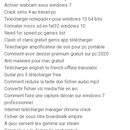
Activer webcam sous windows 7
Crack sims 4 au travail pc
Telecharger notepad++ pour windows 10 64 bits
Formater micro sd en fat32 windows 10
Need for speed pc games list
Clash of clans gratuit gems app télécharger
Telecharger amplificateur de son pour pc portable
Comment avoir deezer premium gratuit sur pc 2020
Anti malware pour mac gratuit
Télécharger english to french offline translator
Guitar pro 5 télécharger free
Comment réduire la taille dun fichier audio mp3
Convertir fichier vlc media file en avi
Comment faire une capture décran sur windows 7
professionnel
Internet télécharger manager chrome crack
Fichier de sous titre boardwalk empire
A quoi servent les gemme sur steam